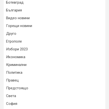
Ботевград
България
Видео новини
Горещи новини
Друго
Етрополе
Избори 2023
Икономика
Криминални
Политика
Правец
Предстоящо
Света
София