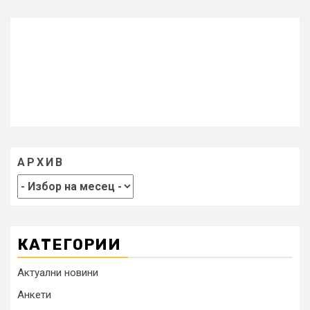
АРХИВ
КАТЕГОРИИ
Актуални новини
Анкети