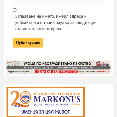
Запазване на името, имейл адреса и
уебсайта ми в този браузър за следващия
път когато коментирам.