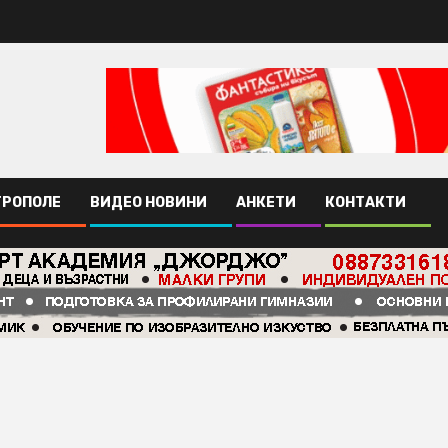
ТРОПОЛЕ
ВИДЕО НОВИНИ
АНКЕТИ
КОНТАКТИ