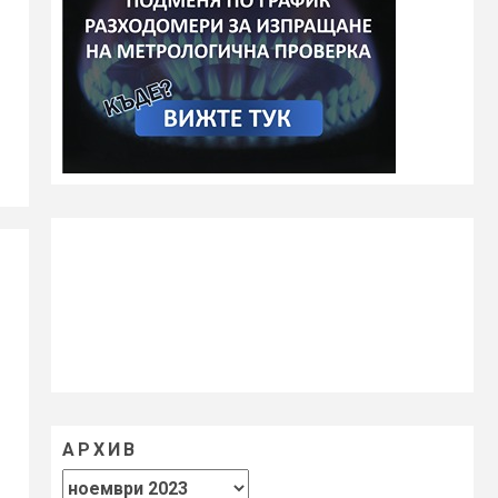
АРХИВ