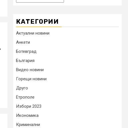
КАТЕГОРИИ
Актуални новини
Анкети
.
Ботевград
България
Видео новини
Горещи новини
Друго
Етрополе
Избори 2023
Икономика
Криминални