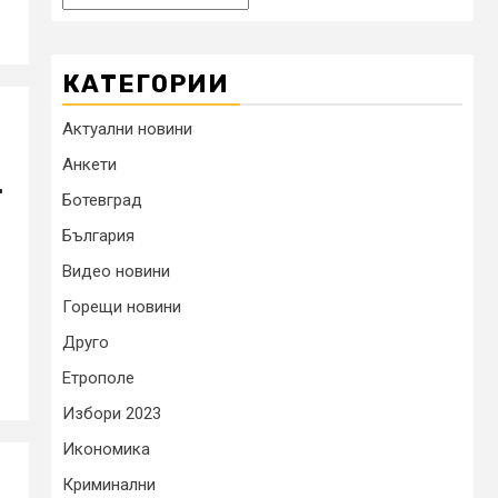
КАТЕГОРИИ
Актуални новини
Анкети
.
Ботевград
България
Видео новини
Горещи новини
Друго
Етрополе
Избори 2023
Икономика
Криминални