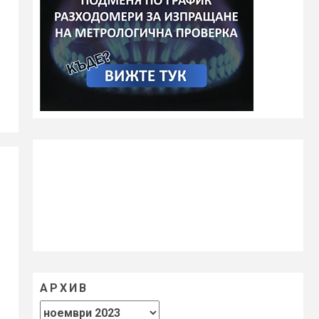
АРХИВ