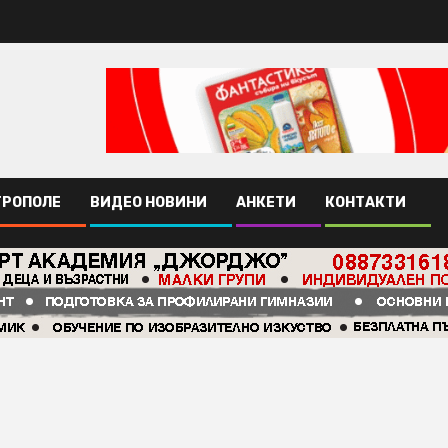
ТРОПОЛЕ
ВИДЕО НОВИНИ
АНКЕТИ
КОНТАКТИ