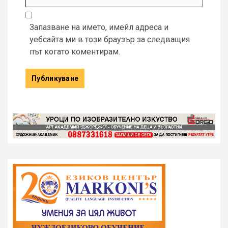
Запазване на името, имейл адреса и
уебсайта ми в този браузър за следващия
път когато коментирам.