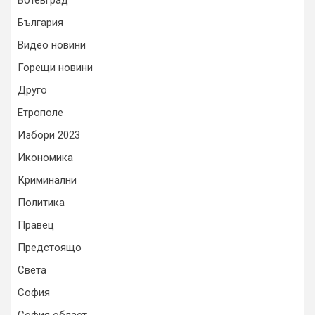
Ботевград
България
Видео новини
Горещи новини
Друго
Етрополе
Избори 2023
Икономика
Криминални
Политика
Правец
Предстоящо
Света
София