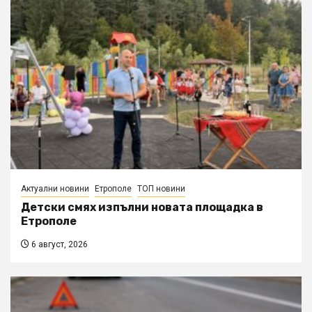
Актуални новини
Етрополе
ТОП новини
Детски смях изпълни новата площадка в
Етрополе
6 август, 2026