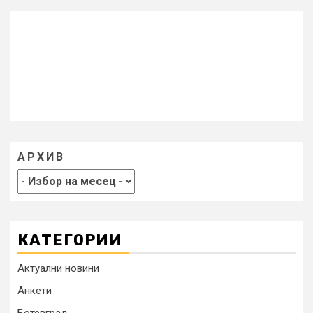
АРХИВ
КАТЕГОРИИ
Актуални новини
Анкети