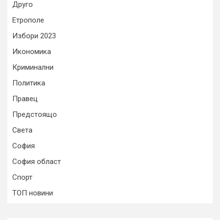
Друго
Етрополе
Избори 2023
Икономика
Криминални
Политика
Правец
Предстоящо
Света
София
София област
Спорт
ТОП новини