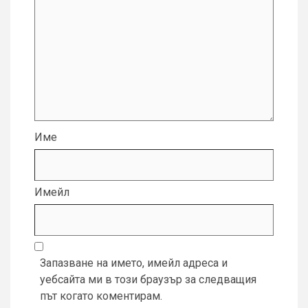
Име
Имейл
Запазване на името, имейл адреса и
уебсайта ми в този браузър за следващия
път когато коментирам.