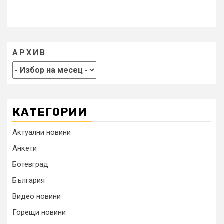
АРХИВ
КАТЕГОРИИ
Актуални новини
Анкети
Ботевград
България
Видео новини
Горещи новини