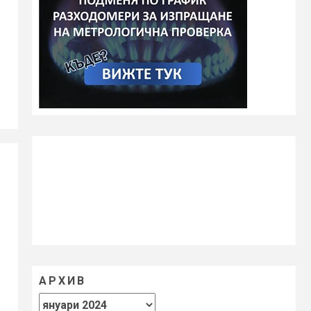
АРХИВ