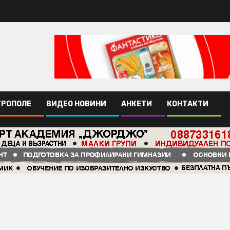
ТРОПОЛЕ
ВИДЕО НОВИНИ
АНКЕТИ
КОНТАКТИ