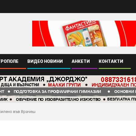
ТРОПОЛЕ
ВИДЕО НОВИНИ
АНКЕТИ
КОНТАКТИ
силено във Врачеш