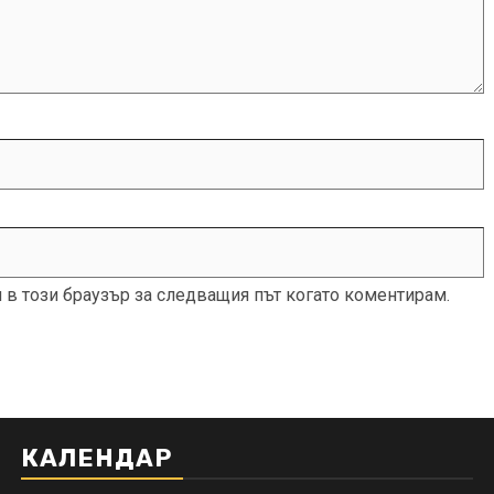
и в този браузър за следващия път когато коментирам.
КАЛЕНДАР