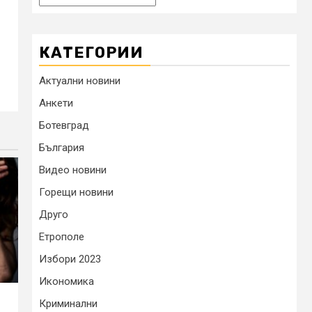
КАТЕГОРИИ
Актуални новини
Анкети
Ботевград
България
Видео новини
Горещи новини
Друго
Етрополе
Избори 2023
Икономика
Криминални