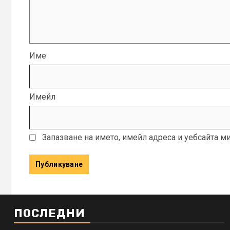
Име
Имейл
Запазване на името, имейл адреса и уебсайта м
ПОСЛЕДНИ