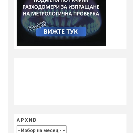
АРХИВ