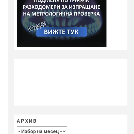
АРХИВ