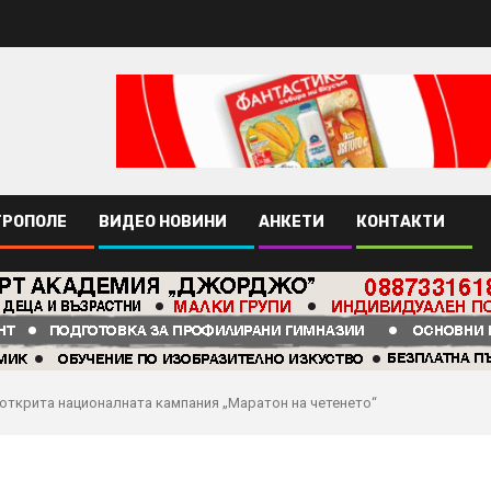
ТРОПОЛЕ
ВИДЕО НОВИНИ
АНКЕТИ
КОНТАКТИ
е открита националната кампания „Маратон на четенето“