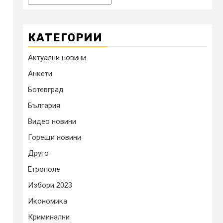
КАТЕГОРИИ
Актуални новини
Анкети
Ботевград
България
Видео новини
Горещи новини
Друго
Етрополе
Избори 2023
Икономика
Криминални