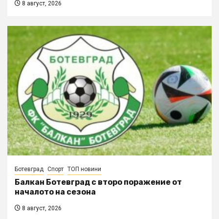
8 август, 2026
Ботевград
Спорт
ТОП новини
Балкан Ботевград с второ поражение от
началото на сезона
8 август, 2026