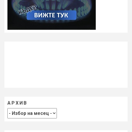
АРХИВ