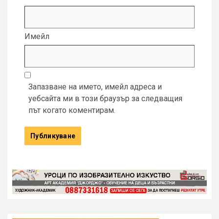
Имейл
Запазване на името, имейл адреса и
уебсайта ми в този браузър за следващия
път когато коментирам.