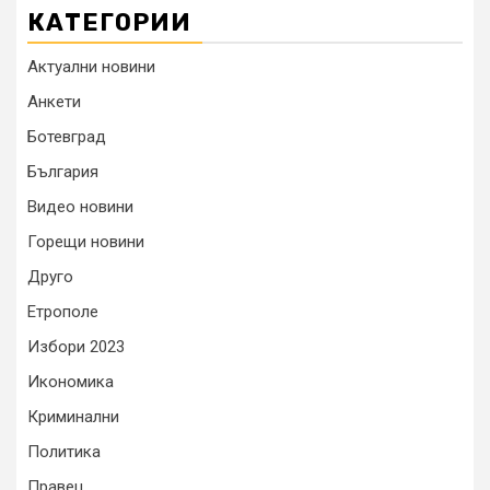
КАТЕГОРИИ
Актуални новини
Анкети
Ботевград
България
Видео новини
Горещи новини
Друго
Етрополе
Избори 2023
Икономика
Криминални
Политика
Правец