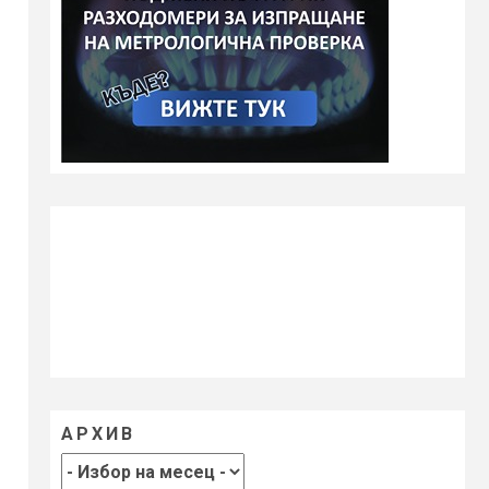
АРХИВ