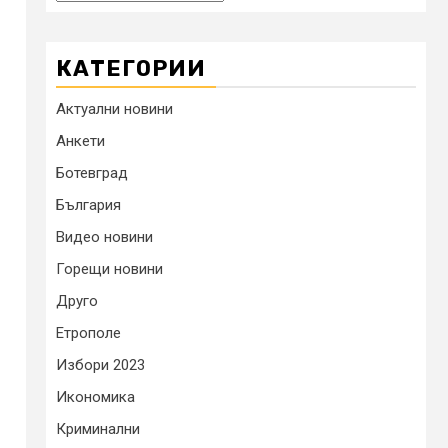
КАТЕГОРИИ
Актуални новини
Анкети
Ботевград
България
Видео новини
Горещи новини
Друго
Етрополе
Избори 2023
Икономика
Криминални