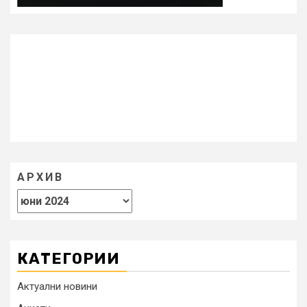
АРХИВ
КАТЕГОРИИ
Актуални новини