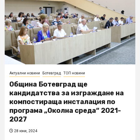
Актуални новини
Ботевград
ТОП новини
Община Ботевград ще
кандидатства за изграждане на
компостираща инсталация по
програма „Околна среда“ 2021-
2027
28 юни, 2024