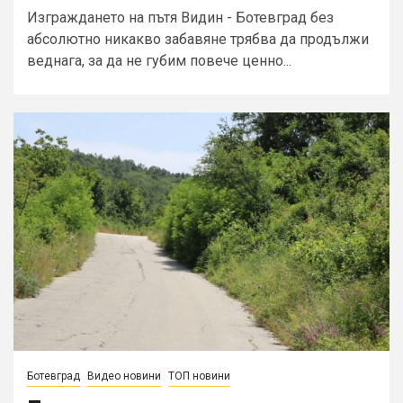
Изграждането на пътя Видин - Ботевград без
абсолютно никакво забавяне трябва да продължи
веднага, за да не губим повече ценно...
Ботевград
Видео новини
ТОП новини