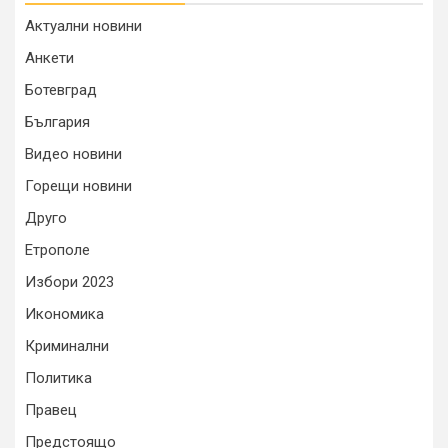
Актуални новини
Анкети
Ботевград
България
Видео новини
Горещи новини
Друго
Етрополе
Избори 2023
Икономика
Криминални
Политика
Правец
Предстоящо