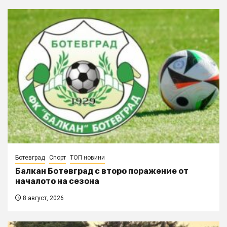
Ботевград
Спорт
ТОП новини
Балкан Ботевград с второ поражение от
началото на сезона
8 август, 2026