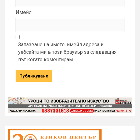
Имейл
Запазване на името, имейл адреса и
уебсайта ми в този браузър за следващия
път когато коментирам.