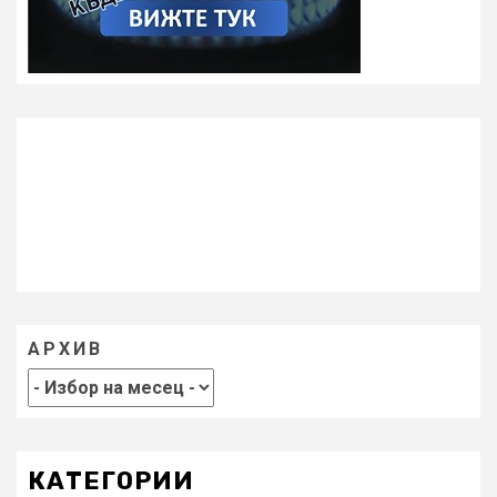
АРХИВ
КАТЕГОРИИ