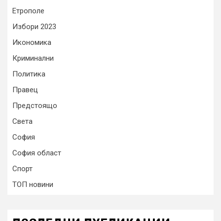
Етрополе
Избори 2023
Икономика
Криминални
Политика
Правец
Предстоящо
Света
София
София област
Спорт
ТОП новини