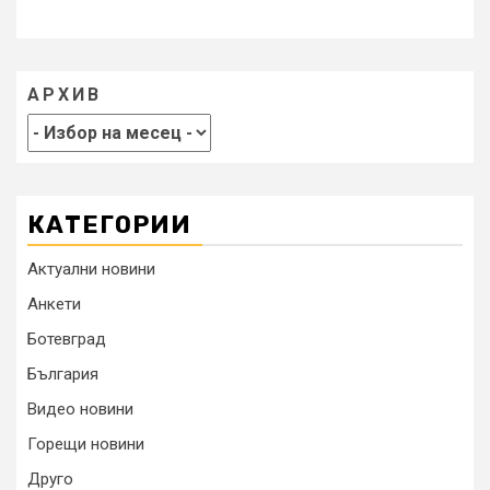
АРХИВ
КАТЕГОРИИ
Актуални новини
Анкети
Ботевград
България
Видео новини
Горещи новини
Друго