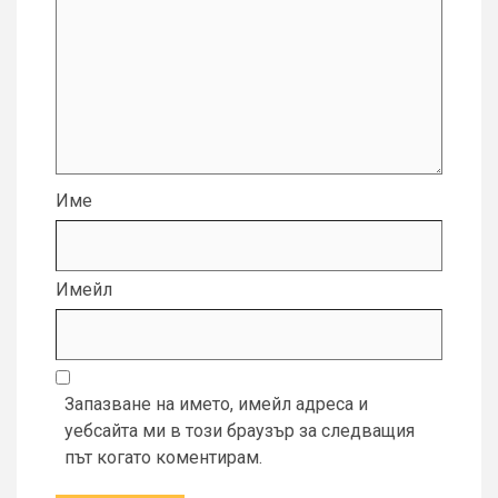
Име
Имейл
Запазване на името, имейл адреса и
уебсайта ми в този браузър за следващия
път когато коментирам.