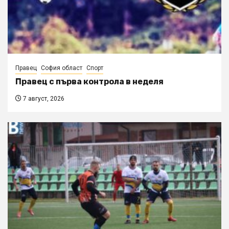
Правец
София област
Спорт
Правец с първа контрола в неделя
7 август, 2026