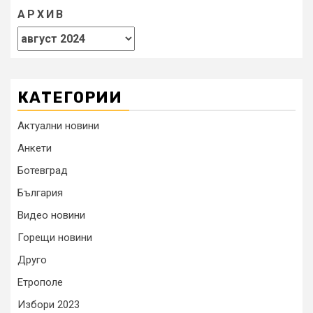
АРХИВ
КАТЕГОРИИ
Актуални новини
Анкети
Ботевград
България
Видео новини
Горещи новини
Друго
Етрополе
Избори 2023