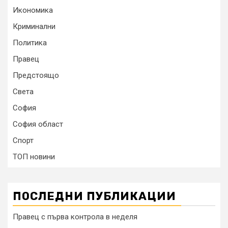
Икономика
Криминални
Политика
Правец
Предстоящо
Света
София
София област
Спорт
ТОП новини
ПОСЛЕДНИ ПУБЛИКАЦИИ
Правец с първа контрола в неделя