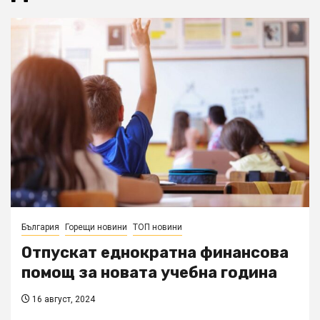
България
Горещи новини
ТОП новини
Отпускат еднократна финансова
помощ за новата учебна година
16 август, 2024