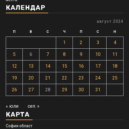
КАЛЕНДАР
август 2024
П
В
С
Ч
П
С
Н
1
2
3
4
5
6
7
8
9
10
11
12
13
14
15
16
17
18
19
20
21
22
23
24
25
26
27
28
29
30
31
« юли
сеп. »
КАРТА
София област