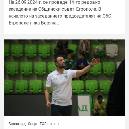
На 26.09.2024 г. се проведе 14-то редовно
заседание на Общински съвет-Етрополе. В
началото на заседанието председателят на ОбС-
Етрополе г-жа Боряна...
Ботевград
Спорт
ТОП новини