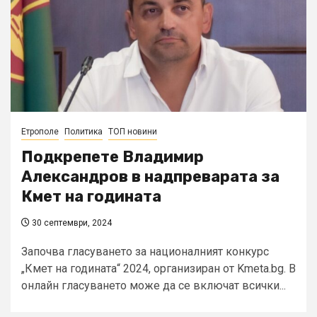
Етрополе
Политика
ТОП новини
Подкрепете Владимир
Александров в надпреварата за
Кмет на годината
30 септември, 2024
Започва гласуването за националният конкурс
„Кмет на годината“ 2024, организиран от Kmeta.bg. В
онлайн гласуването може да се включат всички...