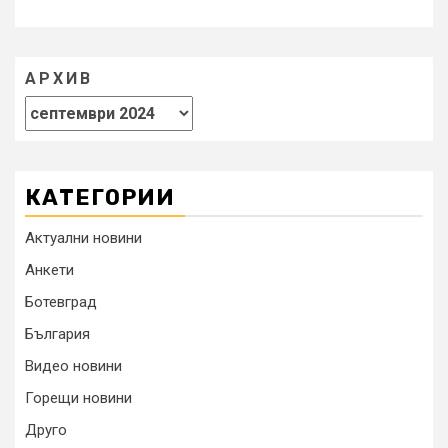
АРХИВ
КАТЕГОРИИ
Актуални новини
Анкети
Ботевград
България
Видео новини
Горещи новини
Друго