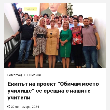
Ботевград
ТОП новини
Екипът на проект “Обичам моето
училище” се срещна с нашите
учители
30 септември, 2024