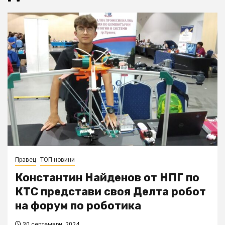
Правец
ТОП новини
Константин Найденов от НПГ по
КТС представи своя Делта робот
на форум по роботика
30 септември, 2024