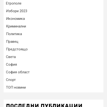
Етрополе
Избори 2023
Икономика
Криминални
Политика
Правец
Предстоящо
Света
София
София област
Спорт
ТОП новини
ПОСЛЕДНИ ПУБЛИКАЦИИ