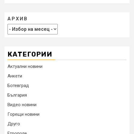
АРХИВ
КАТЕГОРИИ
Актуални новини
Анкети
Ботевград
България
Видео новини
Горещи новини
Друго
Етрополе