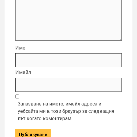
Име
Имейл
Запазване на името, имейл адреса и
уебсайта ми в този браузър за следващия
път когато коментирам.