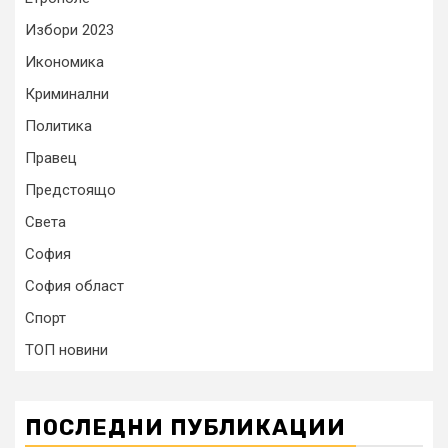
Избори 2023
Икономика
Криминални
Политика
Правец
Предстоящо
Света
София
София област
Спорт
ТОП новини
ПОСЛЕДНИ ПУБЛИКАЦИИ