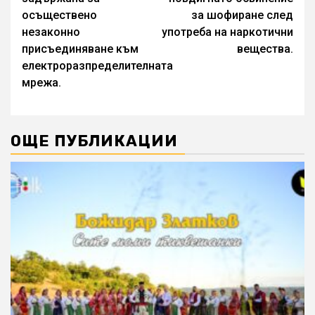
осъществено
за шофиране след
незаконно
употреба на наркотични
присъединяване към
вещества.
електроразпределителната
мрежа.
ОЩЕ ПУБЛИКАЦИИ