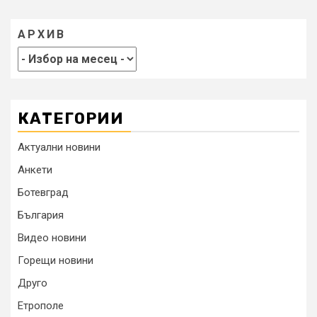
АРХИВ
КАТЕГОРИИ
Актуални новини
Анкети
Ботевград
България
Видео новини
Горещи новини
Друго
Етрополе