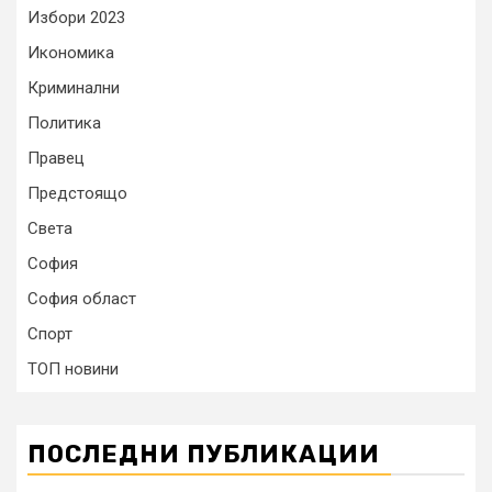
Избори 2023
Икономика
Криминални
Политика
Правец
Предстоящо
Света
София
София област
Спорт
ТОП новини
ПОСЛЕДНИ ПУБЛИКАЦИИ