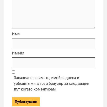
Име
Имейл
Запазване на името, имейл адреса и
уебсайта ми в този браузър за следващия
път когато коментирам.