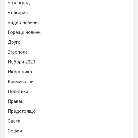
Ботевград
България
Видео новини
Горещи новини
Друго
Етрополе
Избори 2023
Икономика
Криминални
Политика
Правец
Предстоящо
Света
София