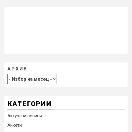
АРХИВ
КАТЕГОРИИ
Актуални новини
Анкети