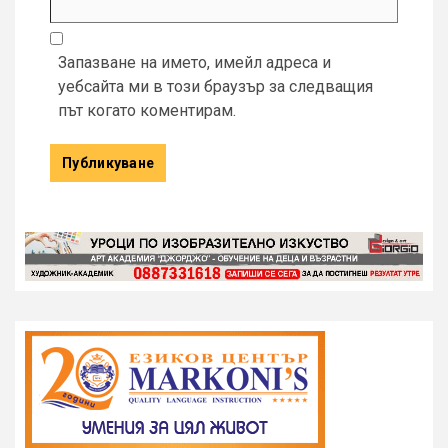
Запазване на името, имейл адреса и
уебсайта ми в този браузър за следващия
път когато коментирам.