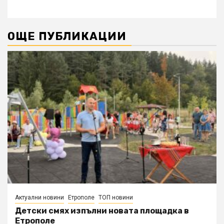
ОЩЕ ПУБЛИКАЦИИ
Актуални новини
Етрополе
ТОП новини
Детски смях изпълни новата площадка в
Етрополе