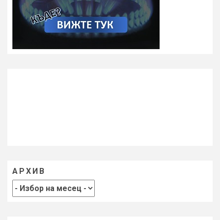
АРХИВ