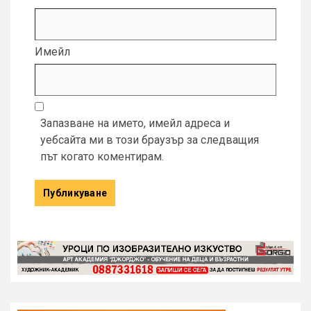
Имейл
Запазване на името, имейл адреса и
уебсайта ми в този браузър за следващия
път когато коментирам.