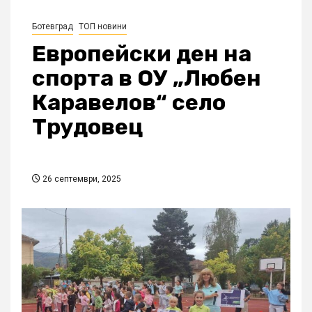
Ботевград
ТОП новини
Европейски ден на
спорта в ОУ „Любен
Каравелов“ село
Трудовец
26 септември, 2025