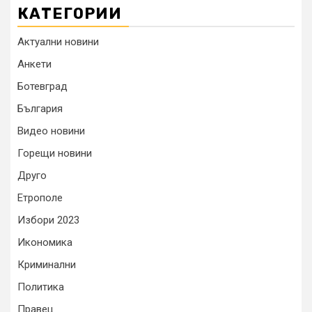
КАТЕГОРИИ
Актуални новини
Анкети
Ботевград
България
Видео новини
Горещи новини
Друго
Етрополе
Избори 2023
Икономика
Криминални
Политика
Правец