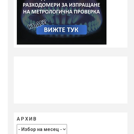
АРХИВ