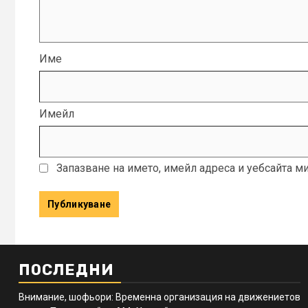
Име
Имейл
Запазване на името, имейл адреса и уебсайта м
ПОСЛЕДНИ
Внимание, шофьори: Временна организация на движениетов