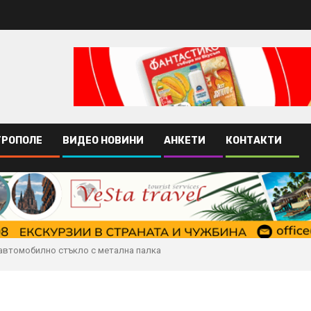
ТРОПОЛЕ
ВИДЕО НОВИНИ
АНКЕТИ
КОНТАКТИ
автомобилно стъкло с метална палка