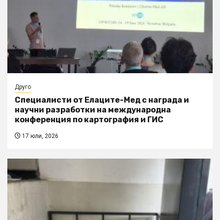
Друго
Специалисти от Елаците-Мед с награда и
научни разработки на международна
конференция по картография и ГИС
17 юли, 2026