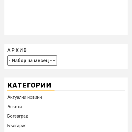
АРХИВ
КАТЕГОРИИ
Актуални новини
Анкети
Ботевград
България