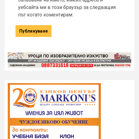
уебсайта ми в този браузър за следващия
път когато коментирам.