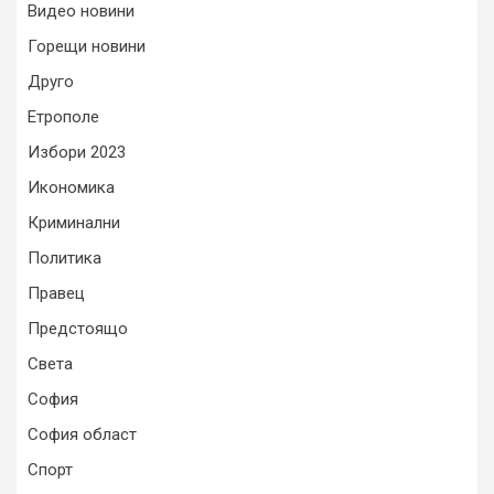
Видео новини
Горещи новини
Друго
Етрополе
Избори 2023
Икономика
Криминални
Политика
Правец
Предстоящо
Света
София
София област
Спорт