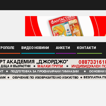
ТРОПОЛЕ
ВИДЕО НОВИНИ
АНКЕТИ
КОНТАКТИ