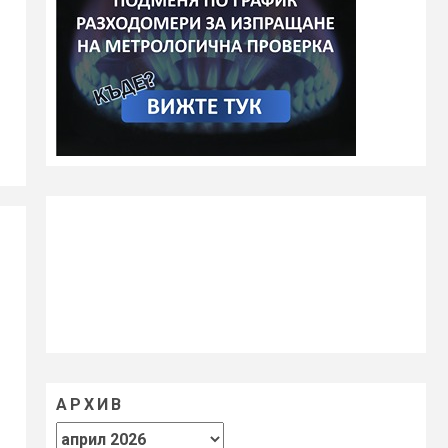
АРХИВ