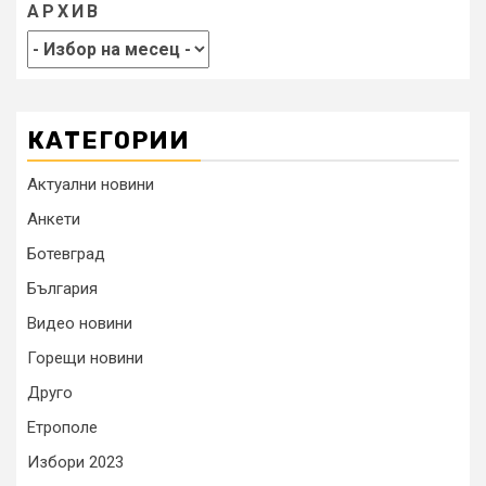
АРХИВ
КАТЕГОРИИ
Актуални новини
Анкети
Ботевград
България
Видео новини
Горещи новини
Друго
Етрополе
Избори 2023