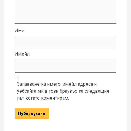
Име
Имейл
Запазване на името, имейл адреса и
уебсайта ми в този браузър за следващия
път когато коментирам.