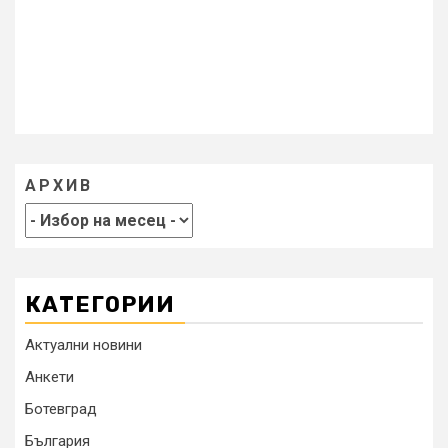
АРХИВ
КАТЕГОРИИ
Актуални новини
Анкети
Ботевград
България