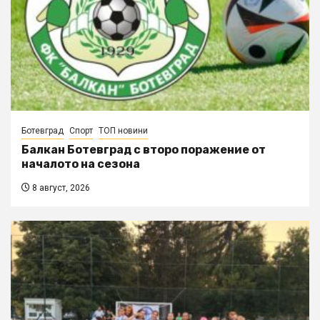
Ботевград
Спорт
ТОП новини
Балкан Ботевград с второ поражение от
началото на сезона
8 август, 2026