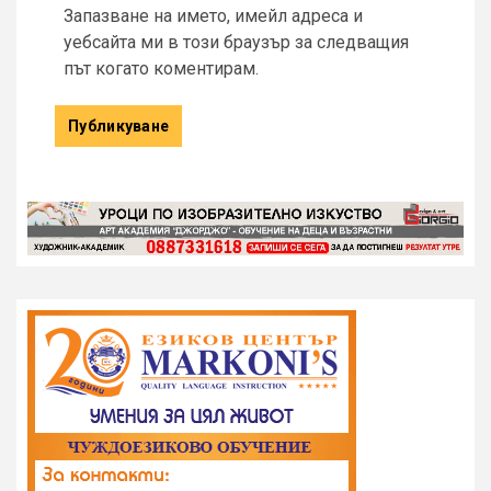
Запазване на името, имейл адреса и
уебсайта ми в този браузър за следващия
път когато коментирам.