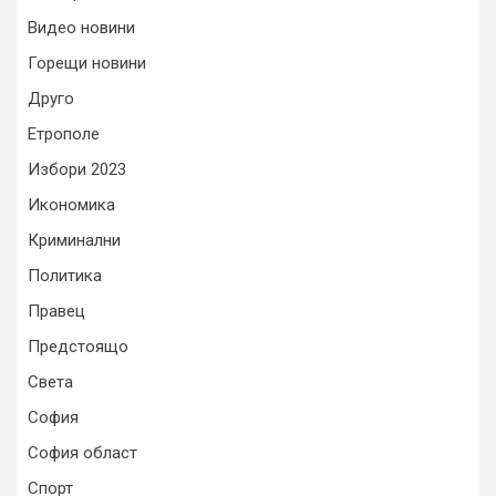
Видео новини
Горещи новини
Друго
Етрополе
Избори 2023
Икономика
Криминални
Политика
Правец
Предстоящо
Света
София
София област
Спорт