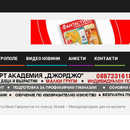
ТРОПОЛЕ
ВИДЕО НОВИНИ
АНКЕТИ
КОНТАКТИ
та Иван Гавалюгов по повод 18 май – Международния ден на музеите