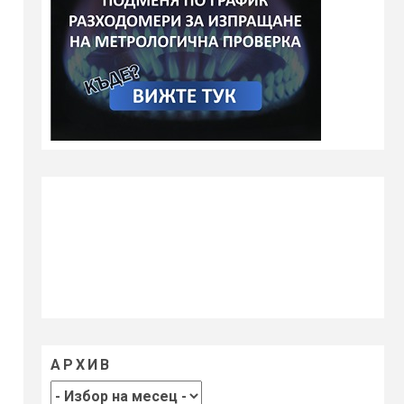
АРХИВ