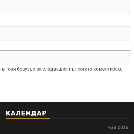
и в този браузър за следващия път когато коментирам.
КАЛЕНДАР
май 2026