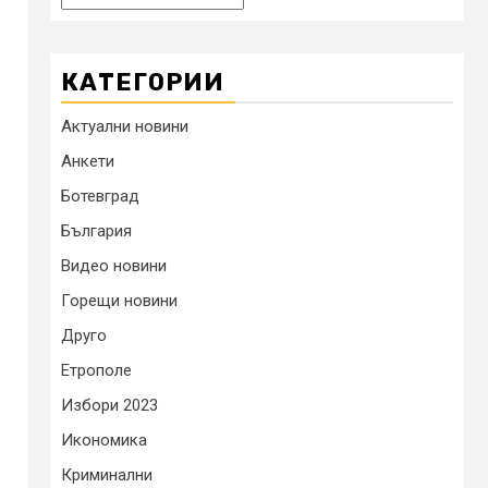
КАТЕГОРИИ
Актуални новини
Анкети
Ботевград
България
Видео новини
Горещи новини
Друго
Етрополе
Избори 2023
Икономика
Криминални