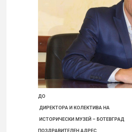
ДО
ДИРЕКТОРА И КОЛЕКТИВА НА
ИСТОРИЧЕСКИ МУЗЕЙ – БОТЕВГРАД
ПОЗДРАВИТЕЛЕН АДРЕС