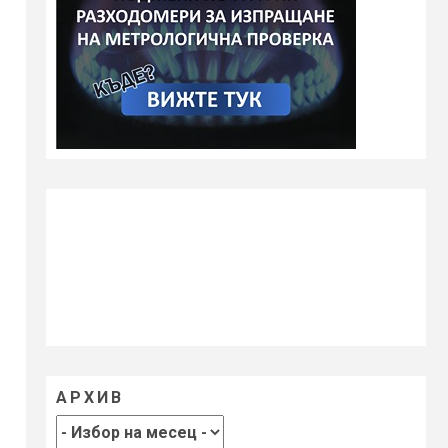
АРХИВ