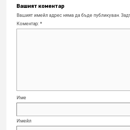
Вашият коментар
Вашият имейл адрес няма да бъде публикуван.
Зад
Коментар:
*
Име
Имейл