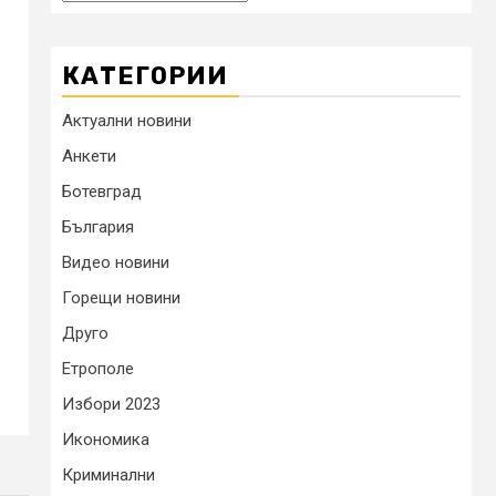
КАТЕГОРИИ
Актуални новини
Анкети
Ботевград
България
Видео новини
Горещи новини
Друго
Етрополе
Избори 2023
Икономика
Криминални