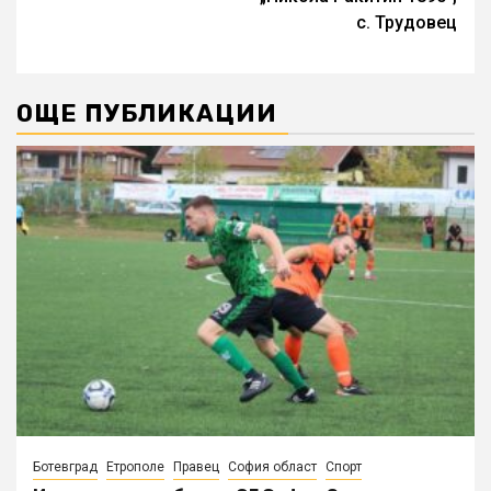
с. Трудовец
ОЩЕ ПУБЛИКАЦИИ
Ботевград
Етрополе
Правец
София област
Спорт