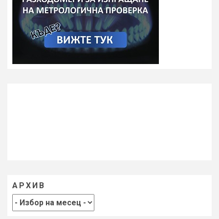
АРХИВ