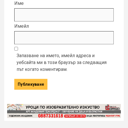
Име
Имейл
Запазване на името, имейл адреса и
уебсайта ми в този браузър за следващия
път когато коментирам.