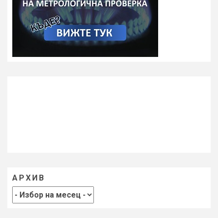
АРХИВ