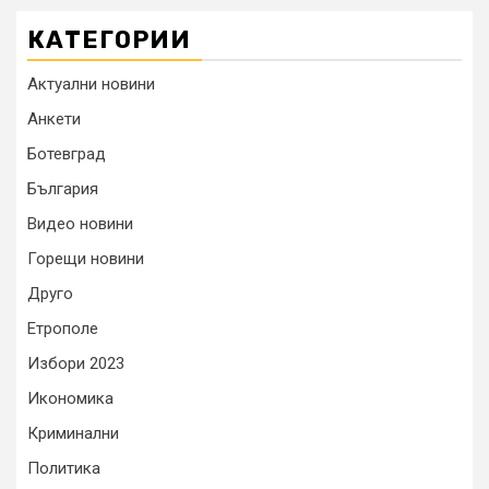
КАТЕГОРИИ
Актуални новини
Анкети
Ботевград
България
Видео новини
Горещи новини
Друго
Етрополе
Избори 2023
Икономика
Криминални
Политика