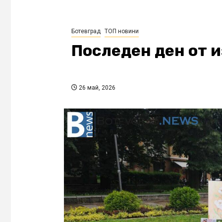
Ботевград
ТОП новини
Последен ден от 
26 май, 2026