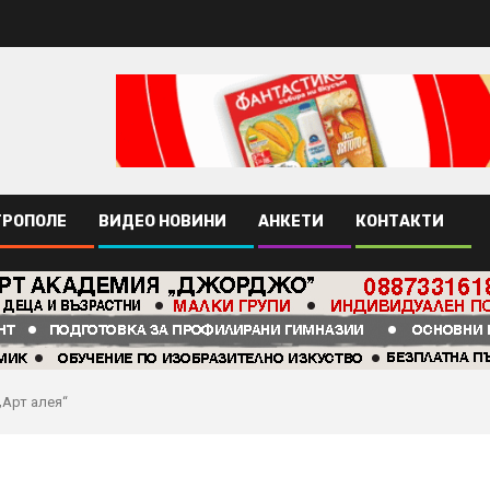
ТРОПОЛЕ
ВИДЕО НОВИНИ
АНКЕТИ
КОНТАКТИ
„Арт алея“