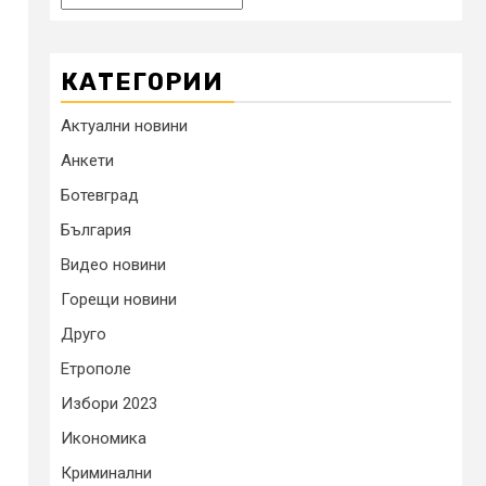
КАТЕГОРИИ
Актуални новини
Анкети
Ботевград
България
Видео новини
Горещи новини
Друго
Етрополе
Избори 2023
Икономика
Криминални