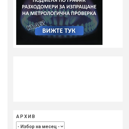
АРХИВ