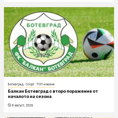
Ботевград
Спорт
ТОП новини
Балкан Ботевград с второ поражение от
началото на сезона
8 август, 2026