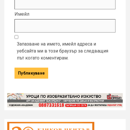
Имейл
Запазване на името, имейл адреса и
уебсайта ми в този браузър за следващия
път когато коментирам.