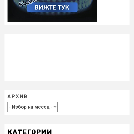
АРХИВ
КАТЕГОРИИ