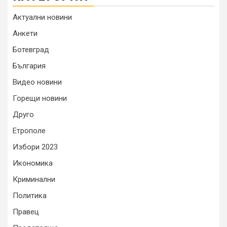
Актуални новини
Анкети
Ботевград
България
Видео новини
Горещи новини
Друго
Етрополе
Избори 2023
Икономика
Криминални
Политика
Правец