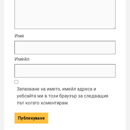
Име
Имейл
Запазване на името, имейл адреса и
уебсайта ми в този браузър за следващия
път когато коментирам.