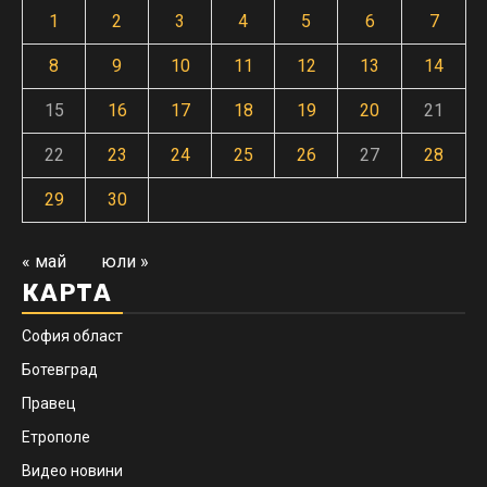
1
2
3
4
5
6
7
8
9
10
11
12
13
14
15
16
17
18
19
20
21
22
23
24
25
26
27
28
29
30
« май
юли »
КАРТА
София област
Ботевград
Правец
Етрополе
Видео новини