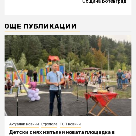
Община Ботевград
ОЩЕ ПУБЛИКАЦИИ
Актуални новини
Етрополе
ТОП новини
Детски смях изпълни новата площадка в