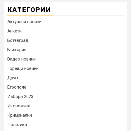
КАТЕГОРИИ
Актуални новини
Анкети
Ботевград
България
Видео новини
Горещи новини
Друго
Етрополе
Избори 2023
Икономика
Криминални
Политика