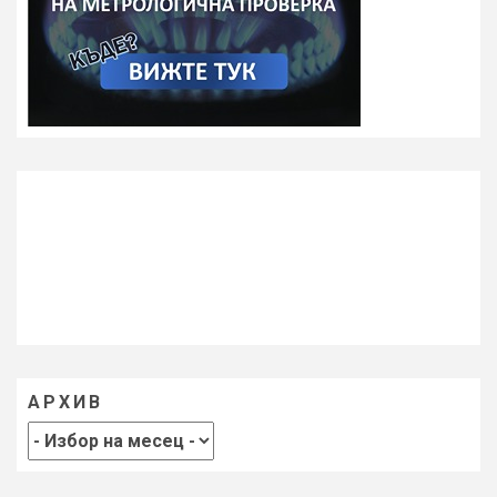
АРХИВ