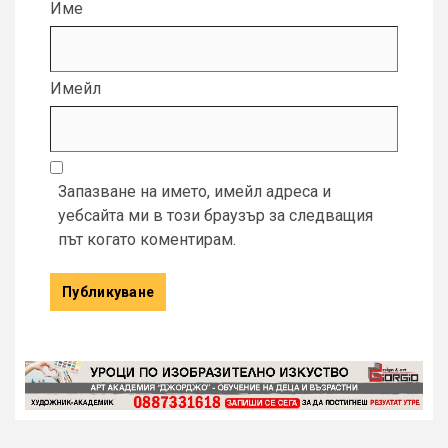
Име
Имейл
Запазване на името, имейл адреса и
уебсайта ми в този браузър за следващия
път когато коментирам.