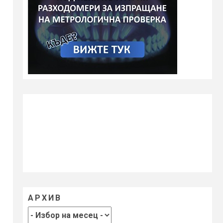
АРХИВ