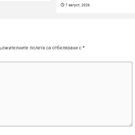
7 август, 2026
ължителните полета са отбелязани с
*