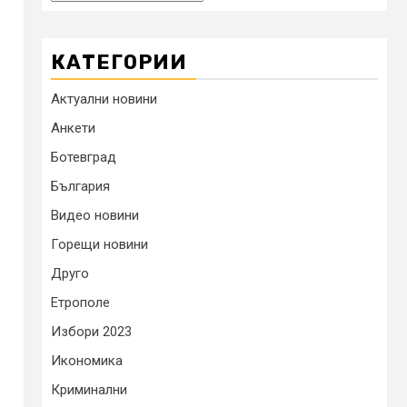
КАТЕГОРИИ
Актуални новини
Анкети
Ботевград
България
Видео новини
Горещи новини
Друго
Етрополе
Избори 2023
Икономика
Криминални