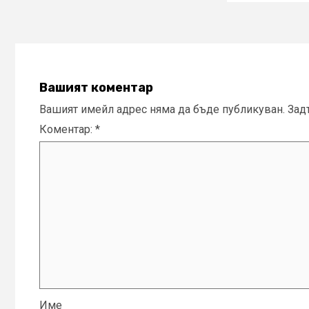
Вашият коментар
Вашият имейл адрес няма да бъде публикуван.
Зад
Коментар:
*
Име