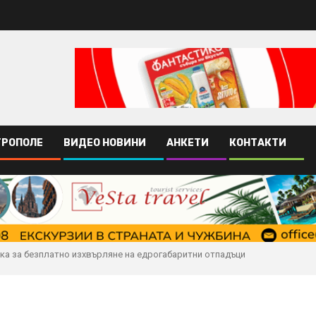
ТРОПОЛЕ
ВИДЕО НОВИНИ
АНКЕТИ
КОНТАКТИ
а за безплатно изхвърляне на едрогабаритни отпадъци