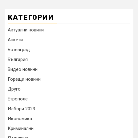
КАТЕГОРИИ
Актуални новини
Анкети
Ботевград
България
Видео новини
Горещи новини
Друго
Етрополе
Избори 2023
Икономика
Криминални