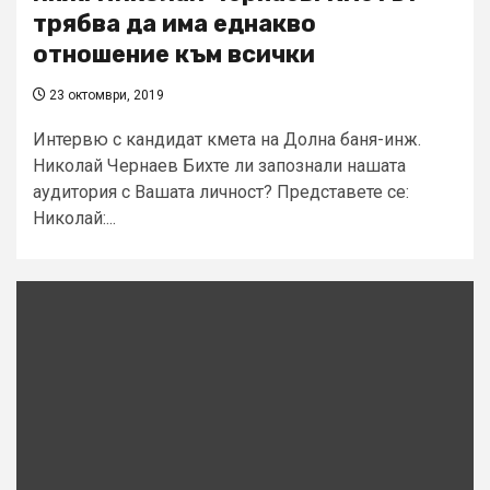
трябва да има еднакво
отношение към всички
23 октомври, 2019
Интервю с кандидат кмета на Долна баня-инж.
Николай Чернаев Бихте ли запознали нашата
аудитория с Вашата личност? Представете се:
Николай:...