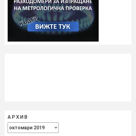
АРХИВ