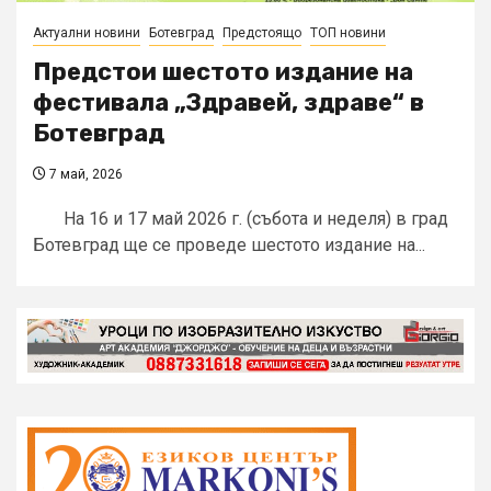
Актуални новини
Ботевград
Предстоящо
ТОП новини
Предстои шестото издание на
фестивала „Здравей, здраве“ в
Ботевград
7 май, 2026
На 16 и 17 май 2026 г. (събота и неделя) в град
Ботевград ще се проведе шестото издание на...