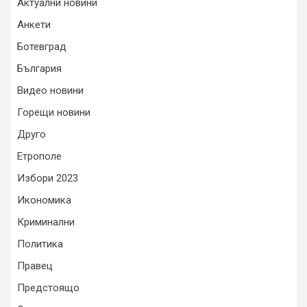
Актуални новини
Анкети
Ботевград
България
Видео новини
Горещи новини
Друго
Етрополе
Избори 2023
Икономика
Криминални
Политика
Правец
Предстоящо