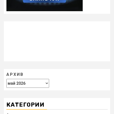
АРХИВ
КАТЕГОРИИ