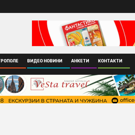
ТРОПОЛЕ
ВИДЕО НОВИНИ
АНКЕТИ
КОНТАКТИ