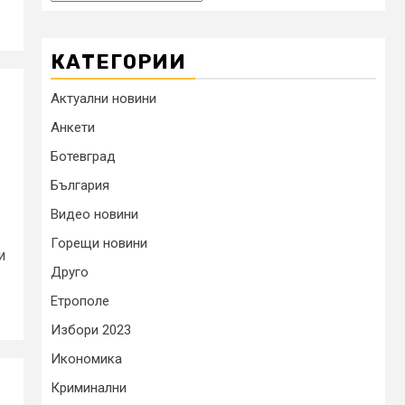
КАТЕГОРИИ
Актуални новини
Анкети
Ботевград
България
Видео новини
Горещи новини
и
Друго
Етрополе
Избори 2023
Икономика
Криминални