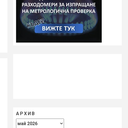
АРХИВ