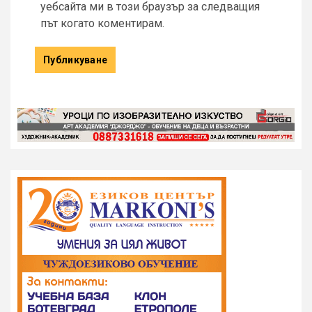
уебсайта ми в този браузър за следващия
път когато коментирам.