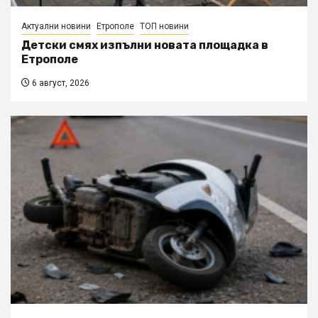
Актуални новини
Етрополе
ТОП новини
Детски смях изпълни новата площадка в
Етрополе
6 август, 2026