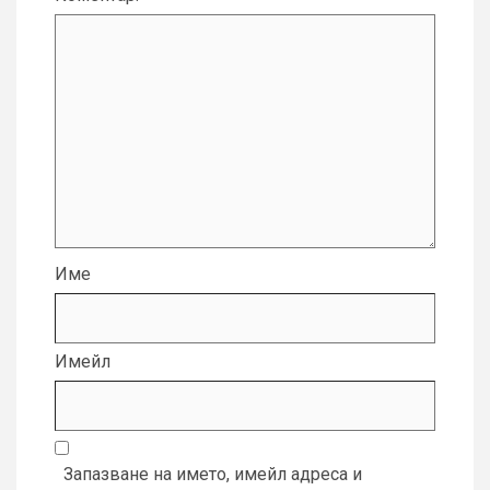
Име
Имейл
Запазване на името, имейл адреса и