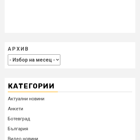
АРХИВ
КАТЕГОРИИ
Актуални новини
Анкети
Ботевград
България
Видео новини