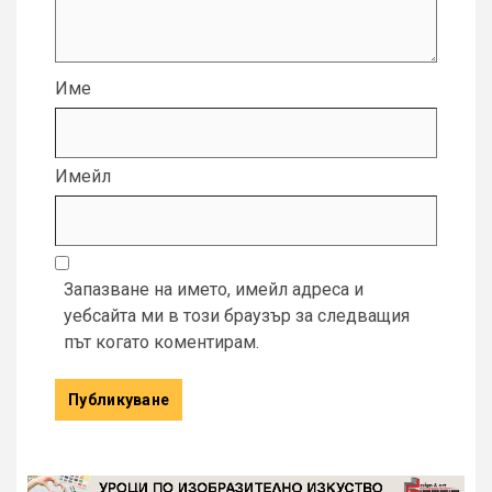
Име
Имейл
Запазване на името, имейл адреса и
уебсайта ми в този браузър за следващия
път когато коментирам.