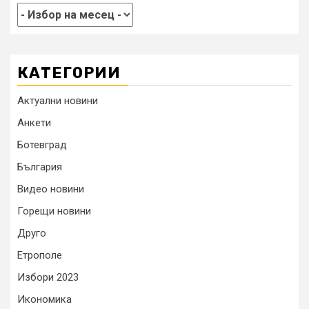
КАТЕГОРИИ
Актуални новини
Анкети
Ботевград
България
Видео новини
Горещи новини
Друго
Етрополе
Избори 2023
Икономика