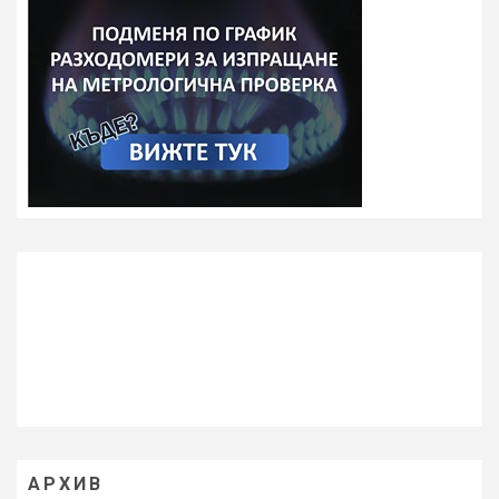
АРХИВ