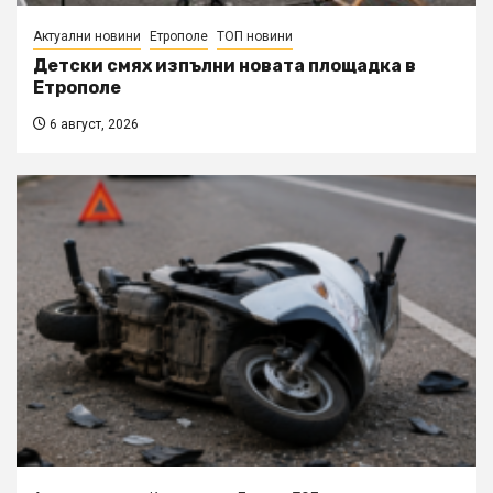
Актуални новини
Етрополе
ТОП новини
Детски смях изпълни новата площадка в
Етрополе
6 август, 2026