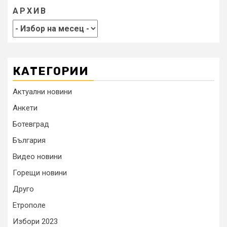
АРХИВ
КАТЕГОРИИ
Актуални новини
Анкети
Ботевград
България
Видео новини
Горещи новини
Друго
Етрополе
Избори 2023