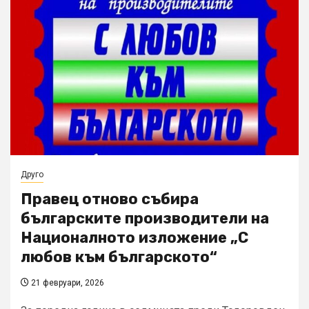
Друго
Правец отново събира
българските производители на
Националното изложение „С
любов към българското“
21 февруари, 2026