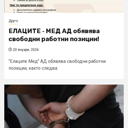
Друго
ЕЛАЦИТЕ ‑ МЕД АД обявява
свободни работни позиции!
20 януари, 2026
"Елаците Мед" АД обявява свободни работни
позиции, както следва: