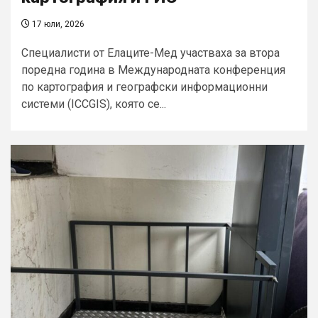
17 юли, 2026
Специалисти от Елаците-Мед участваха за втора
поредна година в Международната конференция
по картография и географски информационни
системи (ICCGIS), която се...