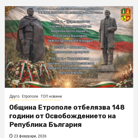
Друго
Етрополе
ТОП новини
Община Етрополе отбелязва 148
години от Освобождението на
Република България
23 февруари, 2026