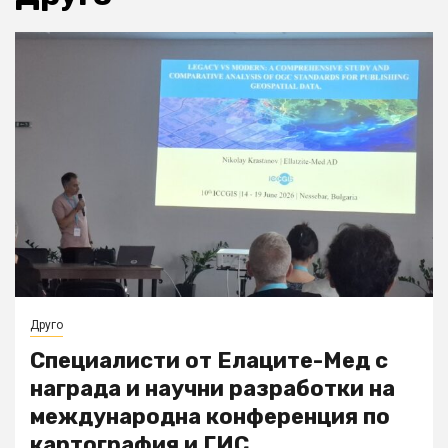
Друго
Специалисти от Елаците-Мед с
награда и научни разработки на
международна конференция по
картография и ГИС