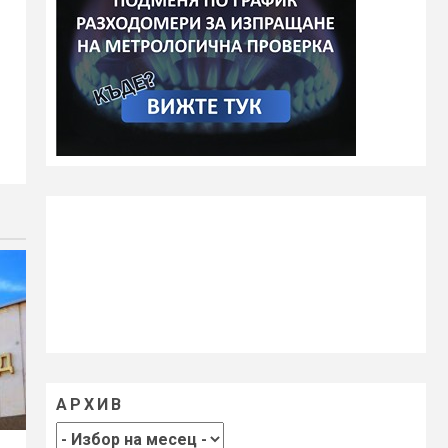
АРХИВ