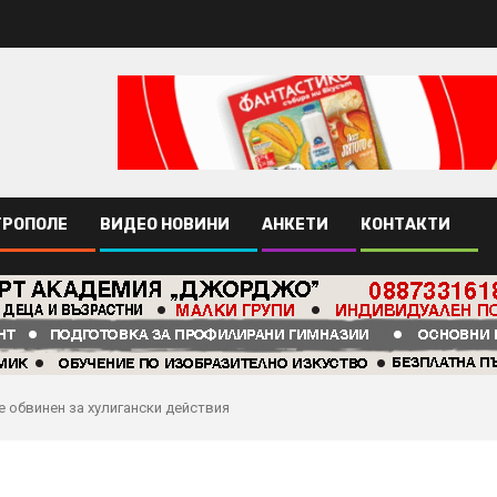
ТРОПОЛЕ
ВИДЕО НОВИНИ
АНКЕТИ
КОНТАКТИ
е обвинен за хулигански действия