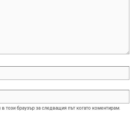
и в този браузър за следващия път когато коментирам.