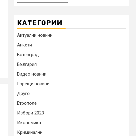
КАТЕГОРИИ
Актуални новини
Анкети
Ботевград
България
Видео новини
Горещи новини
Друго
Етрополе
Избори 2023
Икономика
Криминални