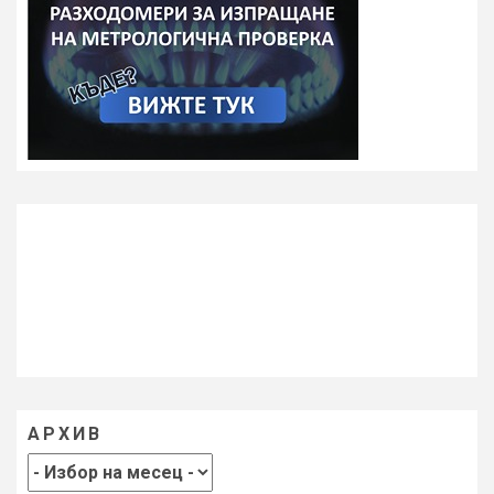
АРХИВ