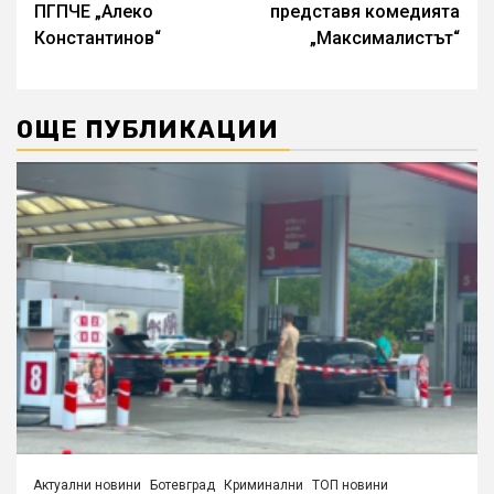
ПГПЧЕ „Алеко
представя комедията
Константинов“
„Максималистът“
ОЩЕ ПУБЛИКАЦИИ
Актуални новини
Ботевград
Криминални
ТОП новини