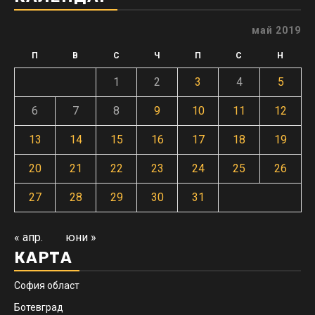
май 2019
П
В
С
Ч
П
С
Н
1
2
3
4
5
6
7
8
9
10
11
12
13
14
15
16
17
18
19
20
21
22
23
24
25
26
27
28
29
30
31
« апр.
юни »
КАРТА
София област
Ботевград