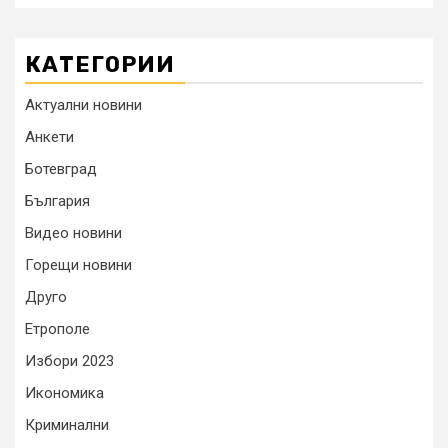
КАТЕГОРИИ
Актуални новини
Анкети
Ботевград
България
Видео новини
Горещи новини
Друго
Етрополе
Избори 2023
Икономика
Криминални