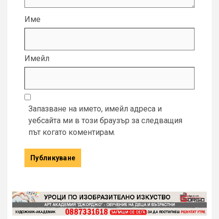
Име
Имейл
Запазване на името, имейл адреса и
уебсайта ми в този браузър за следващия
път когато коментирам.