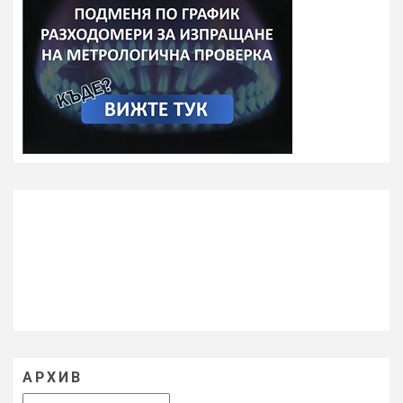
АРХИВ