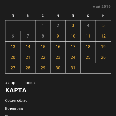
май 2019
П
В
С
Ч
П
С
Н
1
2
3
4
5
6
7
8
9
10
11
12
13
14
15
16
17
18
19
20
21
22
23
24
25
26
27
28
29
30
31
« апр.
юни »
КАРТА
София област
Ботевград