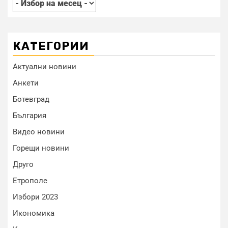
КАТЕГОРИИ
Актуални новини
Анкети
Ботевград
България
Видео новини
Горещи новини
Друго
Етрополе
Избори 2023
Икономика