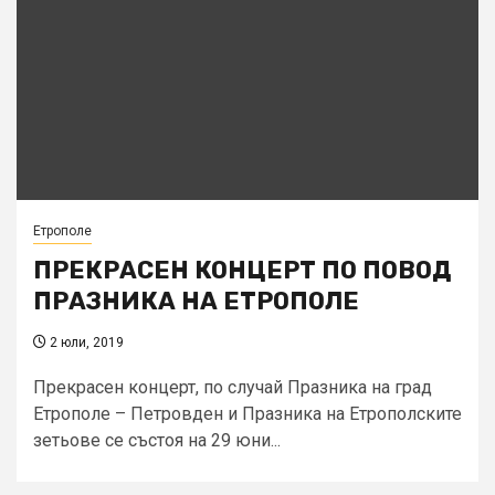
Етрополе
ПРЕКРАСЕН КОНЦЕРТ ПО ПОВОД
ПРАЗНИКА НА ЕТРОПОЛЕ
2 юли, 2019
Прекрасен концерт, по случай Празника на град
Етрополе – Петровден и Празника на Етрополските
зетьове се състоя на 29 юни...