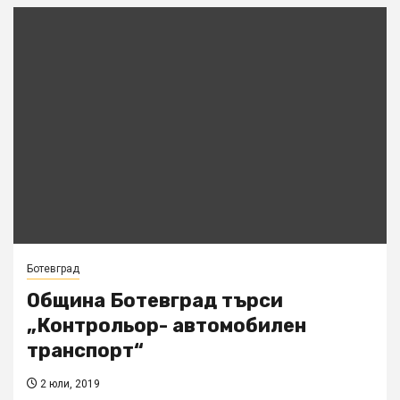
Ботевград
Община Ботевград търси
„Контрольор- автомобилен
транспорт“
2 юли, 2019