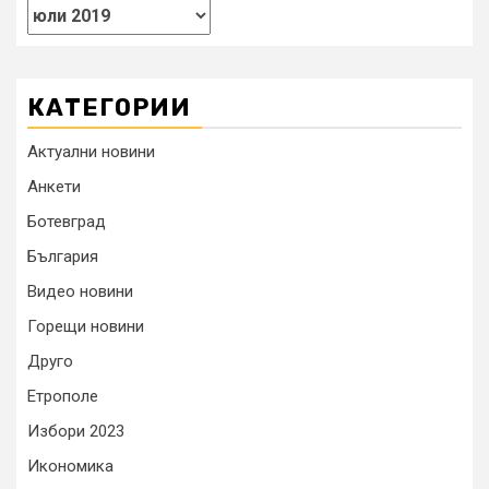
КАТЕГОРИИ
Актуални новини
Анкети
Ботевград
България
Видео новини
Горещи новини
Друго
Етрополе
Избори 2023
Икономика