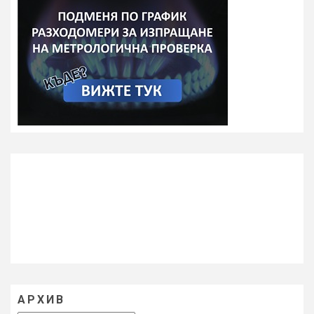
АРХИВ