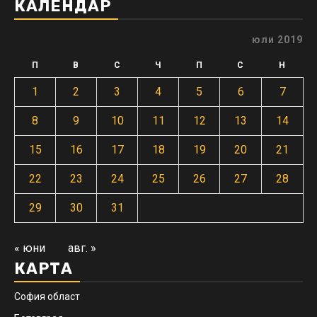
КАЛЕНДАР
юли 2019
П
В
С
Ч
П
С
Н
1
2
3
4
5
6
7
8
9
10
11
12
13
14
15
16
17
18
19
20
21
22
23
24
25
26
27
28
29
30
31
« юни
авг. »
КАРТА
София област