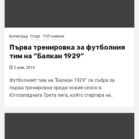
Ботевград
Спорт
ТОП новини
Първа тренировка за футболния
тим на “Балкан 1929”
2 юли, 2019
Футболният тим на “Балкан 1929” се събра за
първа тренировка преди новия сезон в
Югозападната Трета лига, който стартира на...