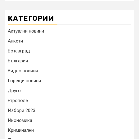
КАТЕГОРИИ
Актуални новини
Анкети
Ботевград
България
Видео новини
Горещи новини
Друго
Етрополе
Избори 2023
Икономика
Криминални