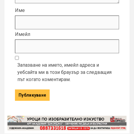
Име
Имейл
Запазване на името, имейл адреса и
уебсайта ми в този браузър за следващия
път когато коментирам.