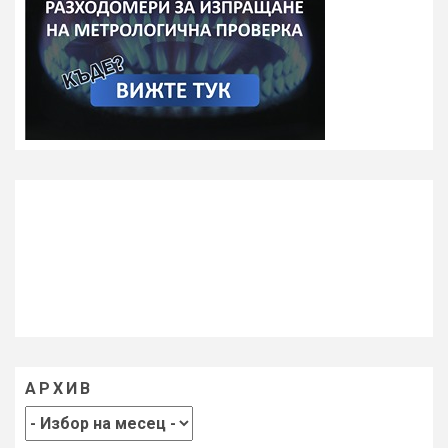
АРХИВ