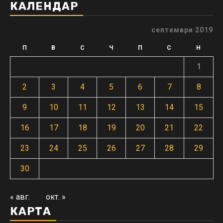
КАЛЕНДАР
септември 2019
П
В
С
Ч
П
С
Н
1
2
3
4
5
6
7
8
9
10
11
12
13
14
15
16
17
18
19
20
21
22
23
24
25
26
27
28
29
30
« авг.
окт. »
КАРТА