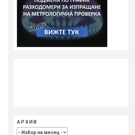
АРХИВ