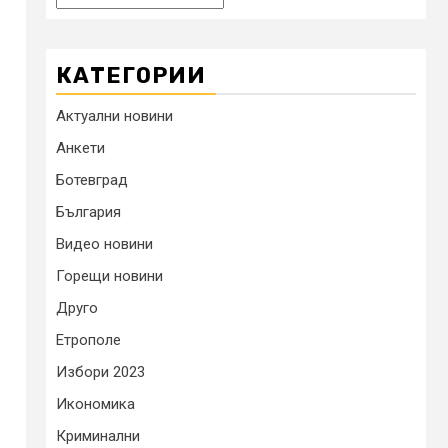
КАТЕГОРИИ
Актуални новини
Анкети
Ботевград
България
Видео новини
Горещи новини
Друго
Етрополе
Избори 2023
Икономика
Криминални