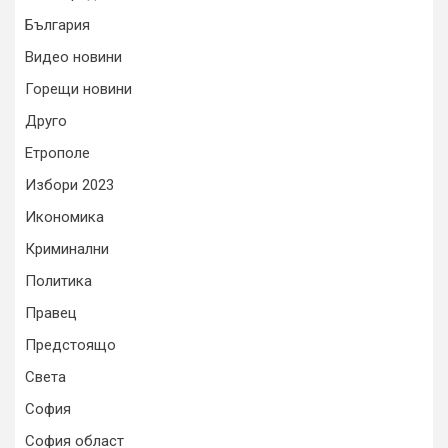
България
Видео новини
Горещи новини
Друго
Етрополе
Избори 2023
Икономика
Криминални
Политика
Правец
Предстоящо
Света
София
София област