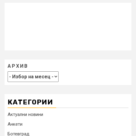
АРХИВ
КАТЕГОРИИ
Актуални новини
Анкети
Ботевград