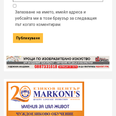
Запазване на името, имейл адреса и
уебсайта ми в този браузър за следващия
път когато коментирам.