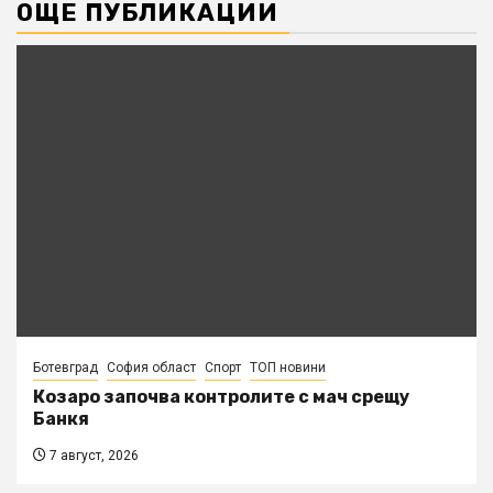
ОЩЕ ПУБЛИКАЦИИ
Ботевград
София област
Спорт
ТОП новини
Козаро започва контролите с мач срещу
Банкя
7 август, 2026