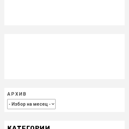
АРХИВ
КАТЕГОРИИ