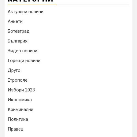
Актуални новини
Анкети
Ботевград
България
Видео новини
Горещи новини
Друго
Етрополе
Избори 2023
Икономика
Криминални
Политика
Правец