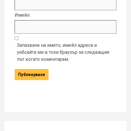
Имейл
Запазване на името, имейл адреса и
уебсайта ми в този браузър за следващия
път когато коментирам.