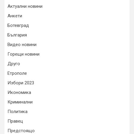
Актуални новини
Анкети
Ботевград
България
Видео новини
Горещи новини
Друго
Етрополе
Избори 2023
Икономика
Криминални
Политика
Правец
Предстоящо