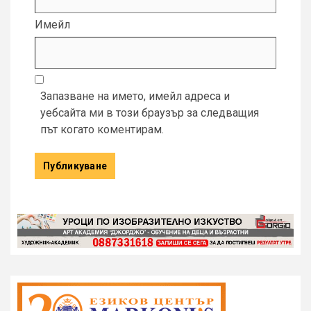
Имейл
Запазване на името, имейл адреса и
уебсайта ми в този браузър за следващия
път когато коментирам.