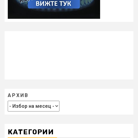
АРХИВ
КАТЕГОРИИ