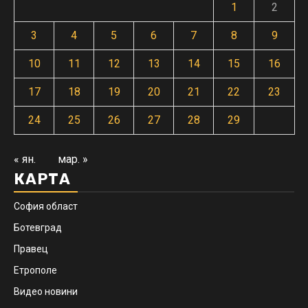
1
2
3
4
5
6
7
8
9
10
11
12
13
14
15
16
17
18
19
20
21
22
23
24
25
26
27
28
29
« ян.
мар. »
КАРТА
София област
Ботевград
Правец
Етрополе
Видео новини