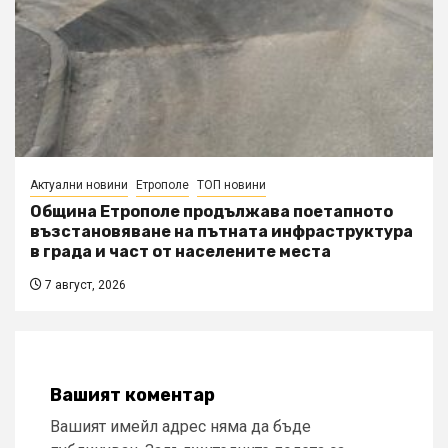
Актуални новини
Етрополе
ТОП новини
Община Етрополе продължава поетапното
възстановяване на пътната инфраструктура
в града и част от населените места
7 август, 2026
Вашият коментар
Вашият имейл адрес няма да бъде