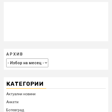
АРХИВ
КАТЕГОРИИ
Актуални новини
Анкети
Ботевград