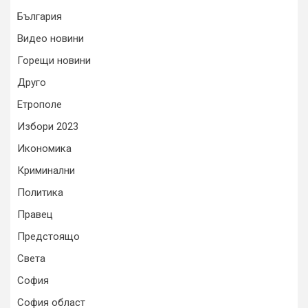
България
Видео новини
Горещи новини
Друго
Етрополе
Избори 2023
Икономика
Криминални
Политика
Правец
Предстоящо
Света
София
София област