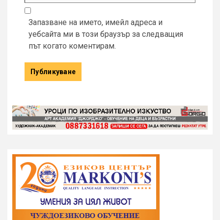
Запазване на името, имейл адреса и
уебсайта ми в този браузър за следващия
път когато коментирам.