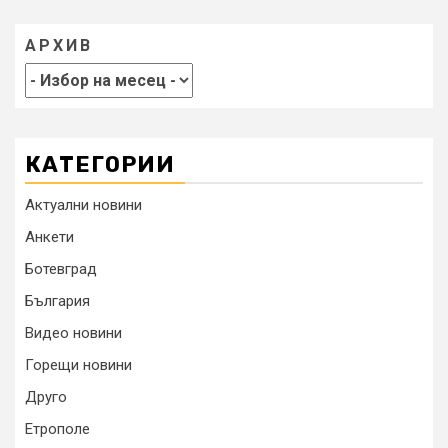
АРХИВ
КАТЕГОРИИ
Актуални новини
Анкети
Ботевград
България
Видео новини
Горещи новини
Друго
Етрополе