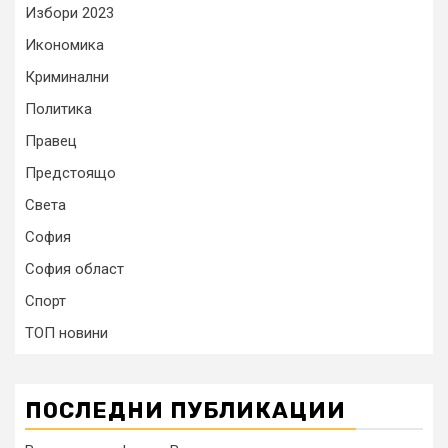
Избори 2023
Икономика
Криминални
Политика
Правец
Предстоящо
Света
София
София област
Спорт
ТОП новини
ПОСЛЕДНИ ПУБЛИКАЦИИ