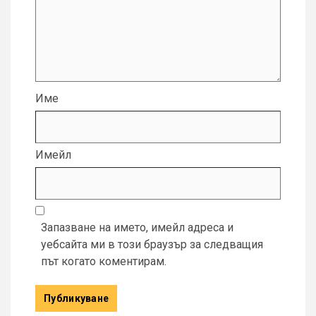
Име
Имейл
Запазване на името, имейл адреса и
уебсайта ми в този браузър за следващия
път когато коментирам.